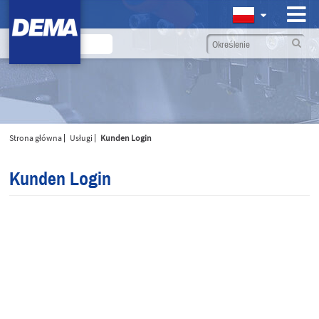
Strona główna
Usługi
Kunden Login
Kunden Login