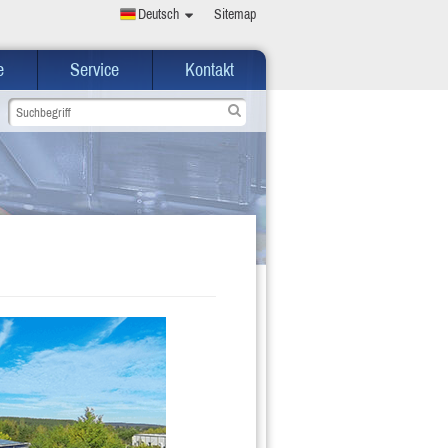
Deutsch
Sitemap
e
Service
Kontakt