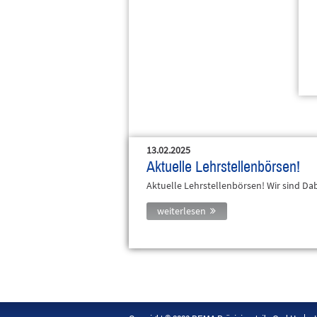
13.02.2025
Aktuelle Lehrstellenbörsen!
Aktuelle Lehrstellenbörsen! Wir sind Dab
weiterlesen