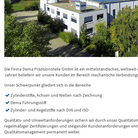
Die Firma Dema Präzisionsteile GmbH ist ein mittelständisches, weltwei
Jahren beliefern wir unsere Kunden im Bereich mechanische Verbindung
Unser Schwerpunkt gliedert sich in die Bereiche
Zylinderstifte, Achsen und Wellen nach Zeichnung
Dema Führungsstift
Zylinder- und Kegelstifte nach DIN und ISO
Qualitäts- und Umweltanforderungen sichern wir durch unser Qualitä
regelmäßiger Zertifizierungen und steigender Kundenanforderungen ent
Qualitätsmanagement permanent weiter.